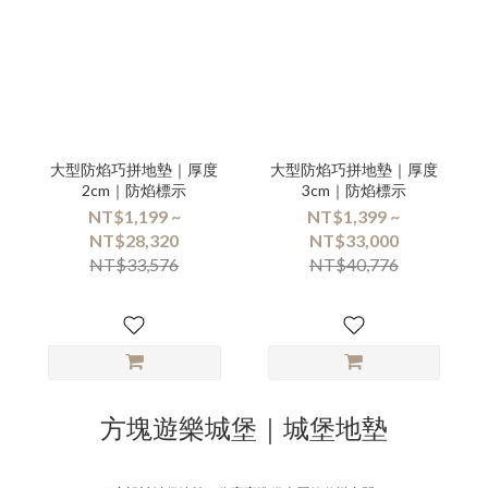
大型防焰巧拼地墊｜厚度
大型防焰巧拼地墊｜厚度
2cm｜防焰標示
3cm｜防焰標示
NT$1,199 ~
NT$1,399 ~
NT$28,320
NT$33,000
NT$33,576
NT$40,776
方塊遊樂城堡｜城堡地墊