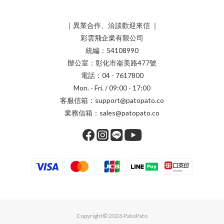
｜異業合作、洽談歡迎來信 ｜
彩雲飛企業有限公司
統編：54108990
辦公室：彰化市崙美路477號
電話：04 - 7617800
Mon. - Fri. / 09:00 - 17:00
客服信箱：support@patopato.co
業務信箱：sales@patopato.co
Copyright© 2026 PatoPato