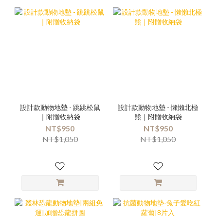
設計款動物地墊 - 跳跳松鼠
設計款動物地墊 - 懶懶北極
｜附贈收納袋
熊｜附贈收納袋
NT$950
NT$950
NT$1,050
NT$1,050