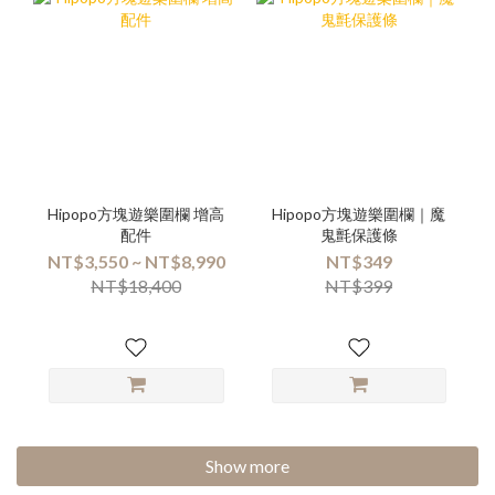
Hipopo方塊遊樂圍欄 增高
Hipopo方塊遊樂圍欄｜魔
配件
鬼氈保護條
NT$3,550 ~ NT$8,990
NT$349
NT$18,400
NT$399
Show more