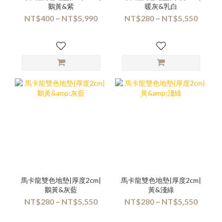
鵝黃&紫
暖灰&乳白
NT$400 ~ NT$5,990
NT$280 ~ NT$5,550
馬卡龍雙色地墊|厚度2cm|
馬卡龍雙色地墊|厚度2cm|
鵝黃&灰藍
黃&淺綠
NT$280 ~ NT$5,550
NT$280 ~ NT$5,550