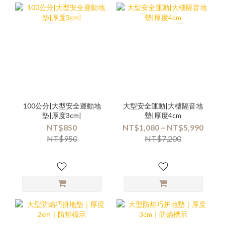
100公分|大型安全運動地
大型安全運動|大樓隔音地
墊|厚度3cm|
墊|厚度4cm
NT$850
NT$1,080 ~ NT$5,990
NT$950
NT$7,200