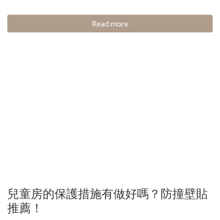
Read more
兒童房的保護措施有做好嗎？防撞壁貼
推薦！