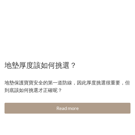
地墊厚度該如何挑選？
地墊保護寶寶安全的第一道防線，因此厚度挑選很重要，但
到底該如何挑選才正確呢？
Read more