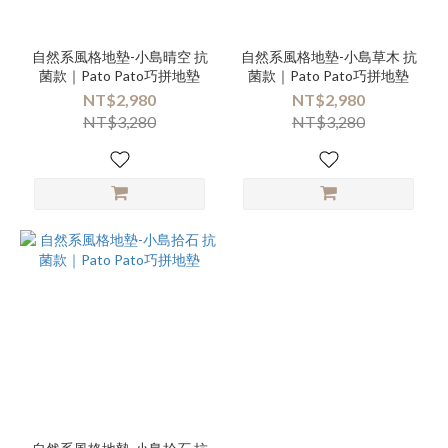
自然系風格地墊-小島晴空 抗
自然系風格地墊-小島草木 抗
菌款｜Pato Pato巧拼地墊
菌款｜Pato Pato巧拼地墊
NT$2,980
NT$2,980
NT$3,280
NT$3,280