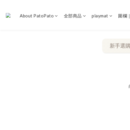
About PatoPato
全部商品
playmat
圍欄
新手選