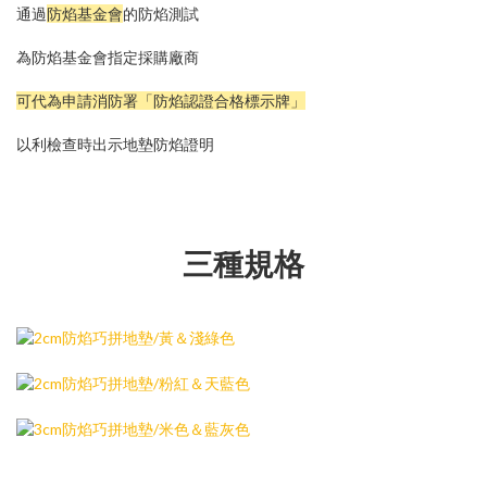
通過
防焰基金會
的防焰測試
為防焰基金會指定採購廠商
可代為申請消防署「防焰認證合格標示牌」
以利檢查時出示地墊防焰證明
三種規格