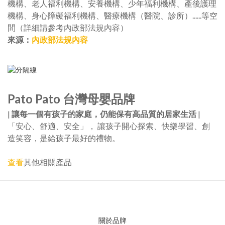
機構、老人福利機構、安養機構、少年福利機構、產後護理
機構、身心障礙福利機構、醫療機構（醫院、診所）......等空
間（詳細請參考內政部法規內容）
來源：
內政部法規內容
Pato Pato 台灣母嬰品牌
|
讓每一個有孩子的家庭，仍能保有高品質的居家生活
|
「安心、舒適、安全」， 讓孩子開心探索、快樂學習、創
造笑容，是給孩子最好的禮物。
查看
其他相關產品
關於品牌