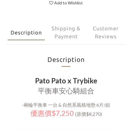
Add to Wishlist
Shipping &
Customer
Description
Payment
Reviews
Description
Pato Pato x Trybike
平衡車安心騎組合
-兩輪平衡車 一台 & 自然系風格地墊 6片/組
優惠價
$7,250
(原價$8,270)