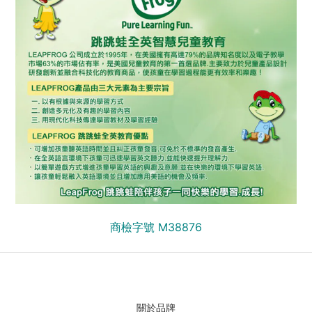
商檢字號 M38876
關於品牌