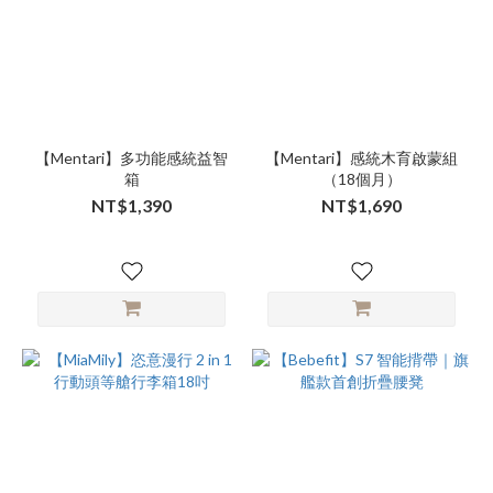
【Mentari】多功能感統益智
【Mentari】感統木育啟蒙組
箱
（18個月）
NT$1,390
NT$1,690