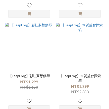
【LeapFrog】彩虹夢想鋼琴
【LeapFrog】木質益智探索
箱
NT$1,299
NT$1,899
NT$1,650
NT$2,380