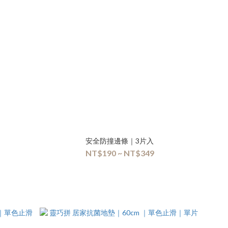
安全防撞邊條｜3片入
NT$190 ~ NT$349