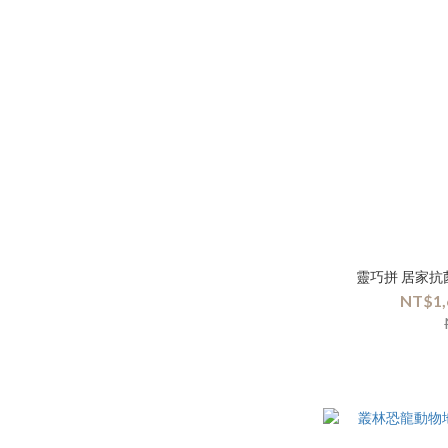
靈巧拼 居家抗
NT$1,