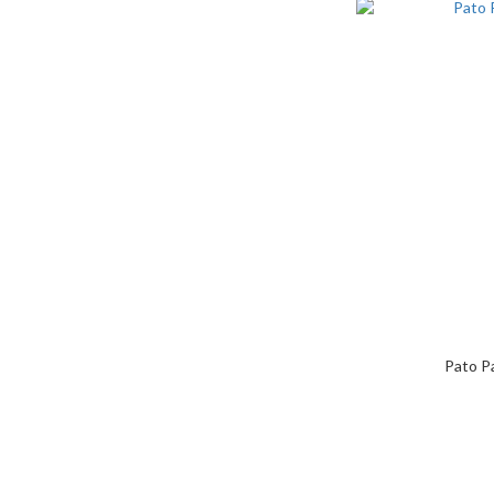
Pato Pa