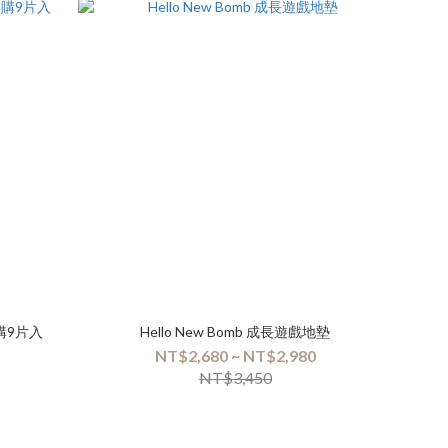
購9片入
Hello New Bomb 成長遊戲地墊
NT$2,680 ~ NT$2,980
NT$3,450